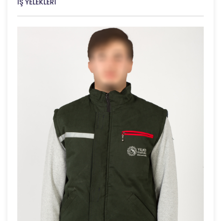
İŞ YELEKLERİ