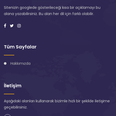
Sitenizin googlede gösterileceği kısa bir açıklamayı bu
alana yazabilirsiniz. Bu alan her dil için farklı olabilir.
Tüm Sayfalar
Hakkımızda
İletişim
Aşağıdaki alanları kullanarak bizimle hızlı bir şekilde iletişime
geçebilirsiniz.