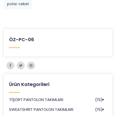
polar ceket
ÖZ-PC-06
Ürün Kategorileri
TİŞÖRT PANTOLON TAKIMLARI
(15)
SWEATSHİRT PANTOLON TAKIMLARI
(15)