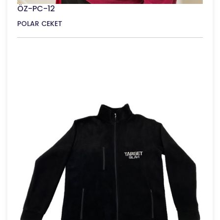
ÖZ-PC-12
POLAR CEKET