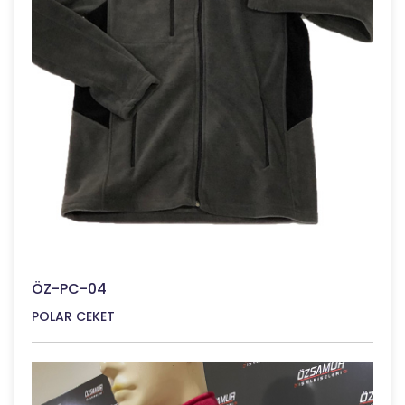
ÖZ-PC-04
POLAR CEKET