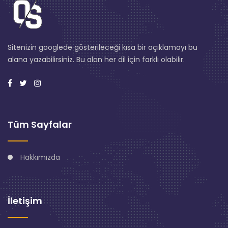
Sitenizin googlede gösterileceği kısa bir açıklamayı bu
alana yazabilirsiniz. Bu alan her dil için farklı olabilir.
Tüm Sayfalar
Hakkımızda
İletişim