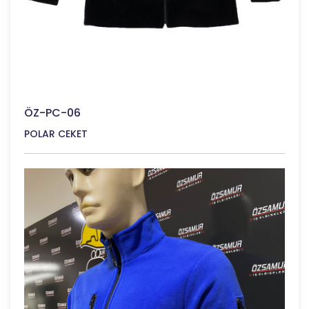
ÖZ-PC-06
POLAR CEKET