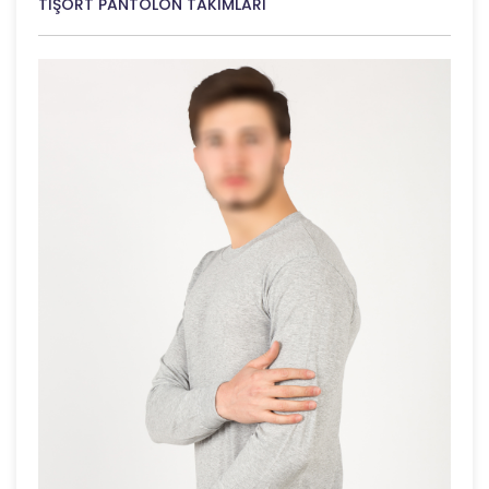
TİŞÖRT PANTOLON TAKIMLARI