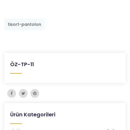
tisort-pantolon
ÖZ-TP-11
Ürün Kategorileri