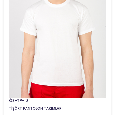
ÖZ-TP-10
TİŞÖRT PANTOLON TAKIMLARI