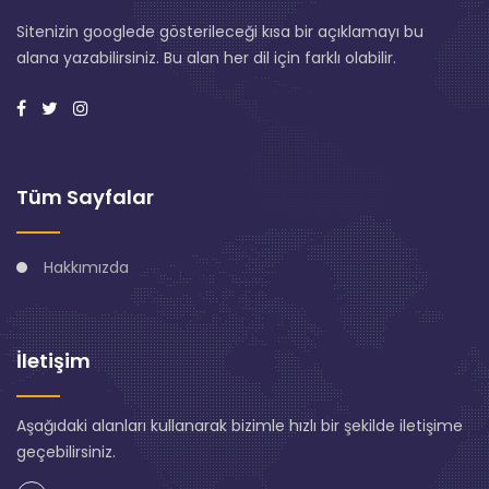
Sitenizin googlede gösterileceği kısa bir açıklamayı bu
alana yazabilirsiniz. Bu alan her dil için farklı olabilir.
Tüm Sayfalar
Hakkımızda
İletişim
Aşağıdaki alanları kullanarak bizimle hızlı bir şekilde iletişime
geçebilirsiniz.