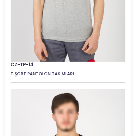
ÖZ-TP-14
TİŞÖRT PANTOLON TAKIMLARI