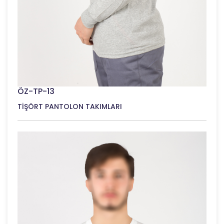
ÖZ-TP-13
TİŞÖRT PANTOLON TAKIMLARI